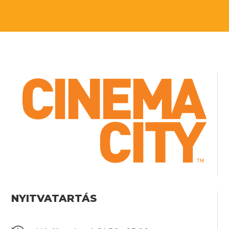
NYITVATARTÁS