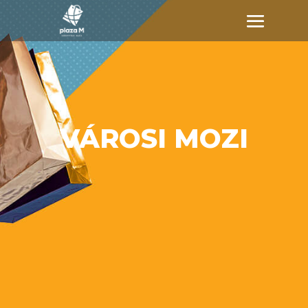
VÁROSI MOZI