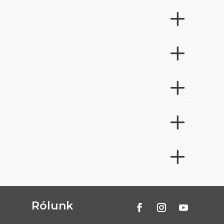
Rólunk