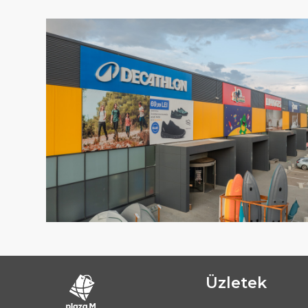
Üzletek