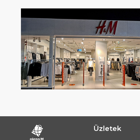
Üzletek