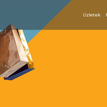
Üzletek