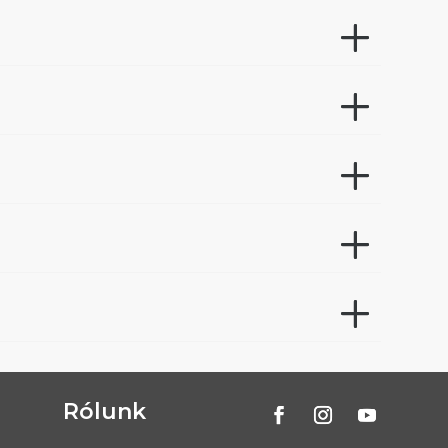
Rólunk