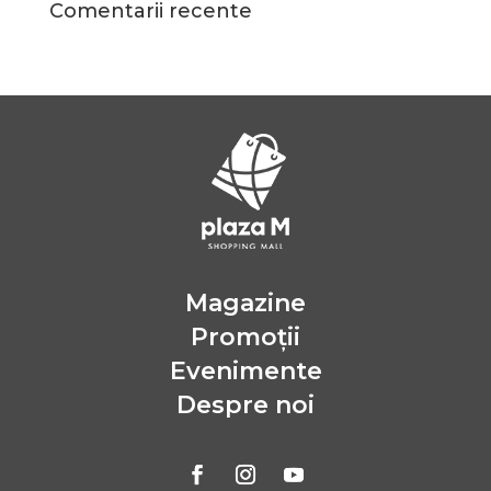
Comentarii recente
Magazine
Promoții
Evenimente
Despre noi