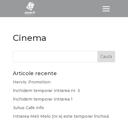
Cinema
Articole recente
Hervis: Promotion
închidem temporar intrarea nr. 3
închidem temporar intrarea 1
Julius Cafe info
Intrarea Meli Melo (nr.4) este temporar închisă