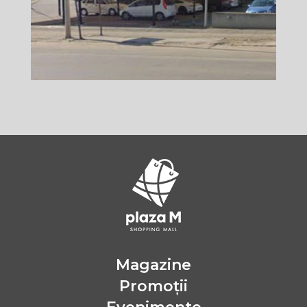
Magazine
Promoții