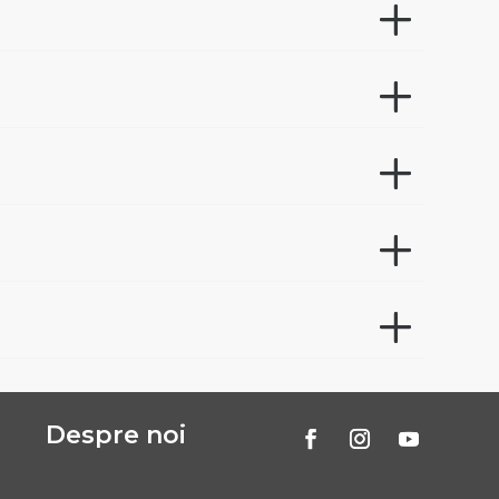
Despre noi