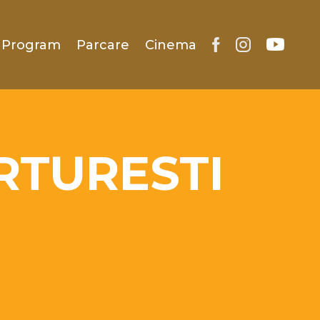
Program
Parcare
Cinema
RTURESTI