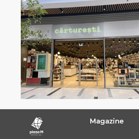
Magazine