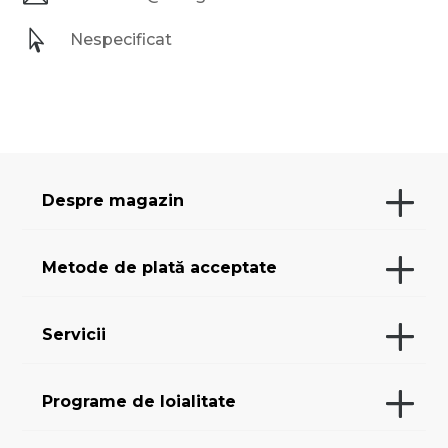

Nespecificat
Despre magazin
Metode de plată acceptate
Servicii
Programe de loialitate