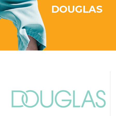
DOUGLAS