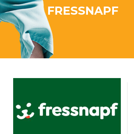
FRESSNAPF