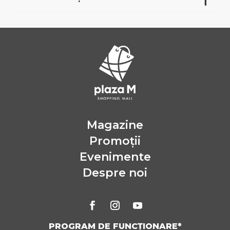
Magazine
Promoții
Evenimente
Despre noi
PROGRAM DE FUNCȚIONARE*