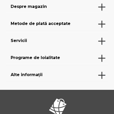
Despre magazin
Metode de plată acceptate
Servicii
Programe de loialitate
Alte informații