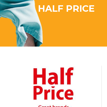
HALF PRICE