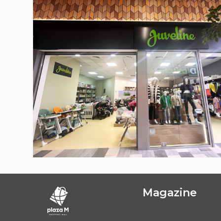
Magazine