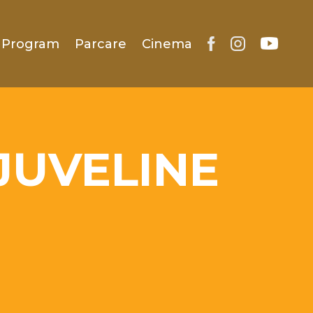
Program
Parcare
Cinema
JUVELINE