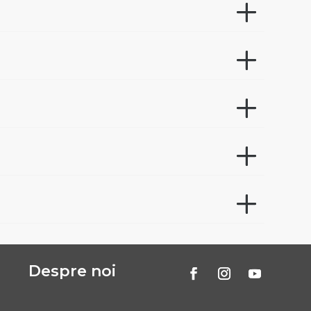
Despre noi