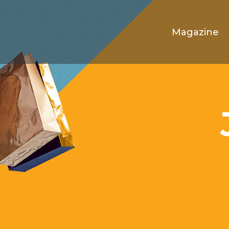
Magazine