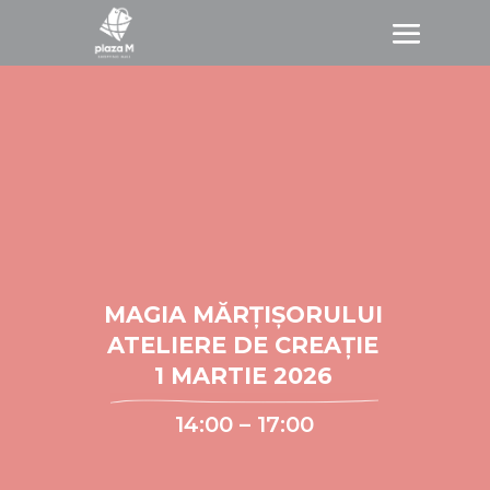
MAGIA MĂRȚIȘORULUI
ATELIERE DE CREAȚIE
1 MARTIE 2026
14:00 – 17:00