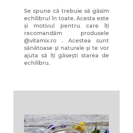
Se spune că trebuie să găsim
echilibrul în toate. Acesta este
și motivul pentru care îți
recomandăm produsele
@vitamix.ro . Acestea sunt
sănătoase și naturale și te vor
ajuta să îți găsești starea de
echilibru.