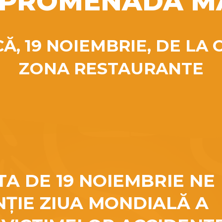
 PROMENADA M
Ă, 19 NOIEMBRIE, DE LA O
ZONA RESTAURANTE
TA DE 19 NOIEMBRIE NE
NȚIE ZIUA MONDIALĂ A