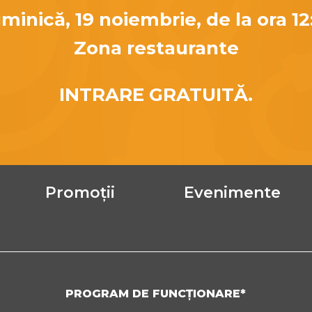
minică, 19 noiembrie, de la ora 12
Zona restaurante
INTRARE GRATUITĂ.
Promoții
Evenimente
PROGRAM DE FUNCȚIONARE*