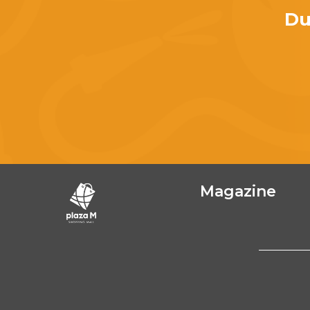
Du
Magazine