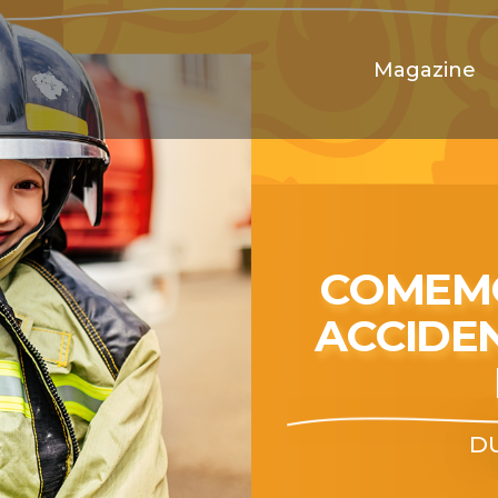
Magazine
COMEMO
ACCIDE
DU