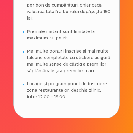
per bon de cumpărături, chiar dacă
valoarea totală a bonului depășește 150
lei;
Premiile instant sunt limitate la
maximum 30 pe zi;
Mai multe bonuri înscrise și mai multe
taloane completate cu stickere asigură
mai multe șanse de câștig a premiilor
săptămânale și a premiilor mari.
Locație și program punct de înscriere:
zona restaurantelor, deschis zilnic,
între 12:00 – 19:00