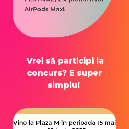
AirPods Max!
Vrei să participi la
concurs? E super
simplu!
Vino la Plaza M în perioada 15 mai