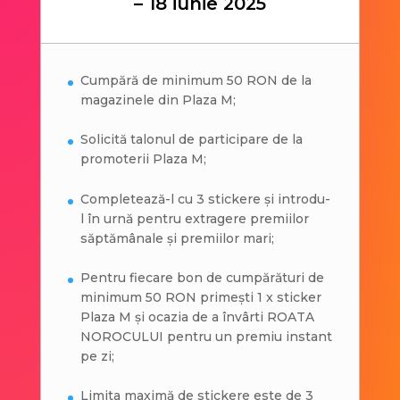
– 18 iunie 2025
Cumpără de minimum 50 RON de la
magazinele din Plaza M;
Solicită talonul de participare de la
promoterii Plaza M;
Completează-l cu 3 stickere și introdu-
l în urnă pentru extragere premiilor
săptămânale și premiilor mari;
Pentru fiecare bon de cumpărături de
minimum 50 RON primești 1 x sticker
Plaza M și ocazia de a învârti ROATA
NOROCULUI pentru un premiu instant
pe zi;
Limita maximă de stickere este de 3