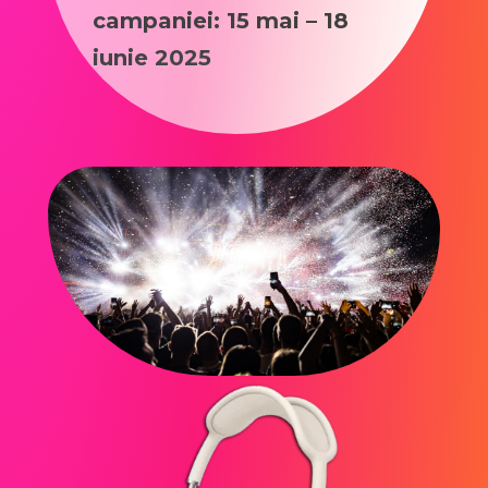
campaniei: 15 mai – 18
iunie 2025