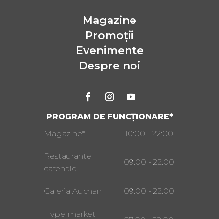
Magazine
Promoții
Evenimente
Despre noi
PROGRAM DE FUNCȚIONARE*
Magazine*
10:00 - 22:00
Restaurante,
09:00 - 22:00
cafenele
Galeria Auchan
09:00 - 22:00
Hypermarket