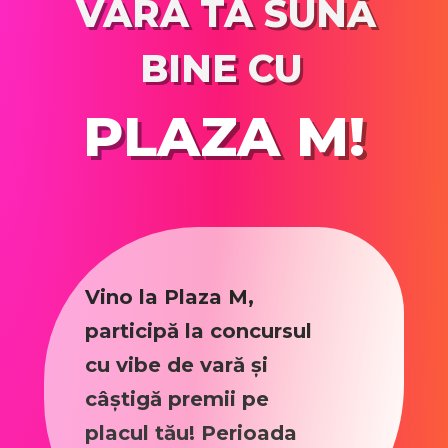
VARA TA SUNĂ
BINE CU
PLAZA M!
Vino la Plaza M,
participă la concursul
cu vibe de vară și
câștigă premii pe
placul tău! Perioada