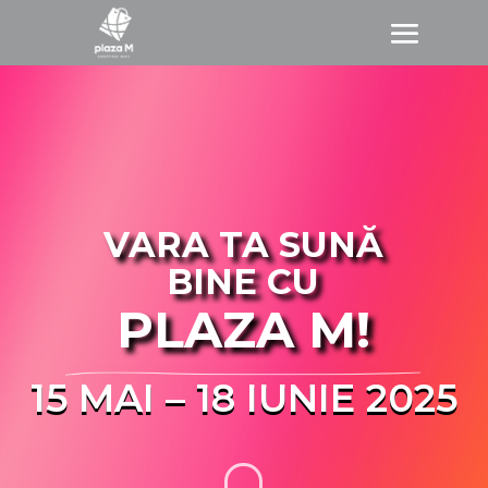
VARA TA SUNĂ
BINE CU
PLAZA M!
15 MAI – 18 IUNIE 2025